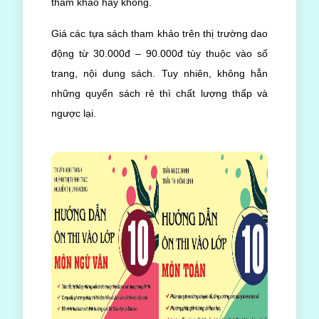
tham khảo hay không.
Giá các tựa sách tham khảo trên thị trường dao
động từ 30.000đ – 90.000đ tùy thuộc vào số
trang, nội dung sách. Tuy nhiên, không hẳn
những quyển sách rẻ thì chất lượng thấp và
ngược lại.