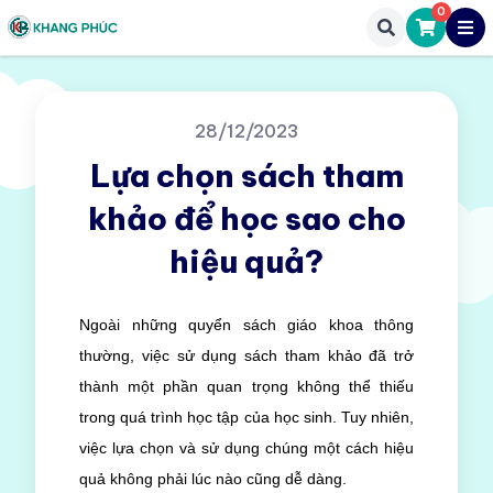
0
28/12/2023
Lựa chọn sách tham
khảo để học sao cho
hiệu quả?
Ngoài những quyển sách giáo khoa thông
thường, việc sử dụng sách tham khảo đã trở
thành một phần quan trọng không thể thiếu
trong quá trình học tập của học sinh. Tuy nhiên,
việc lựa chọn và sử dụng chúng một cách hiệu
quả không phải lúc nào cũng dễ dàng.