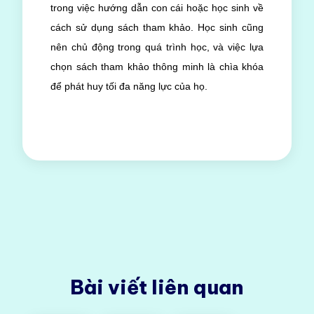
trong việc hướng dẫn con cái hoặc học sinh về
cách sử dụng sách tham khảo. Học sinh cũng
nên chủ động trong quá trình học, và việc lựa
chọn sách tham khảo thông minh là chìa khóa
để phát huy tối đa năng lực của họ.
Bài viết liên quan