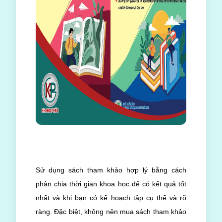
Sử dụng sách tham khảo hợp lý bằng cách
phân chia thời gian khoa học để có kết quả tốt
nhất và khi bạn có kế hoạch tập cụ thể và rõ
ràng. Đặc biệt, không nên mua sách tham khảo