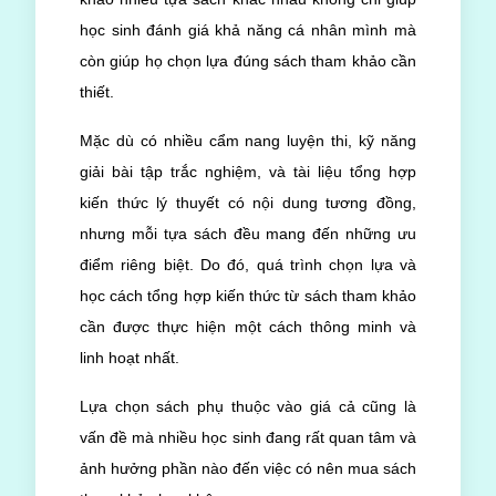
học sinh đánh giá khả năng cá nhân mình mà
còn giúp họ chọn lựa đúng sách tham khảo cần
thiết.
Mặc dù có nhiều cẩm nang luyện thi, kỹ năng
giải bài tập trắc nghiệm, và tài liệu tổng hợp
kiến thức lý thuyết có nội dung tương đồng,
nhưng mỗi tựa sách đều mang đến những ưu
điểm riêng biệt. Do đó, quá trình chọn lựa và
học cách tổng hợp kiến thức từ sách tham khảo
cần được thực hiện một cách thông minh và
linh hoạt nhất.
Lựa chọn sách phụ thuộc vào giá cả cũng là
vấn đề mà nhiều học sinh đang rất quan tâm và
ảnh hưởng phần nào đến việc có nên mua sách