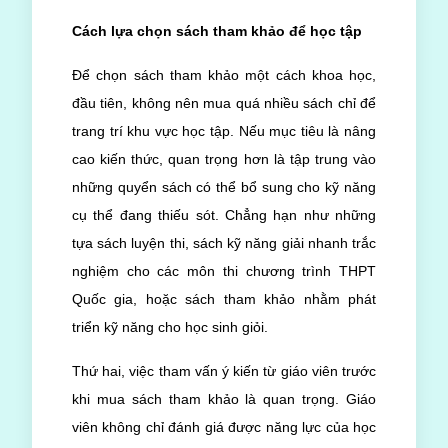
Cách lựa chọn sách tham khảo để học tập
Để chọn sách tham khảo một cách khoa học,
đầu tiên, không nên mua quá nhiều sách chỉ để
trang trí khu vực học tập. Nếu mục tiêu là nâng
cao kiến thức, quan trọng hơn là tập trung vào
những quyển sách có thể bổ sung cho kỹ năng
cụ thể đang thiếu sót. Chẳng hạn như những
tựa sách luyện thi, sách kỹ năng giải nhanh trắc
nghiệm cho các môn thi chương trình THPT
Quốc gia, hoặc sách tham khảo nhằm phát
triển kỹ năng cho học sinh giỏi.
Thứ hai, việc tham vấn ý kiến từ giáo viên trước
khi mua sách tham khảo là quan trọng. Giáo
viên không chỉ đánh giá được năng lực của học