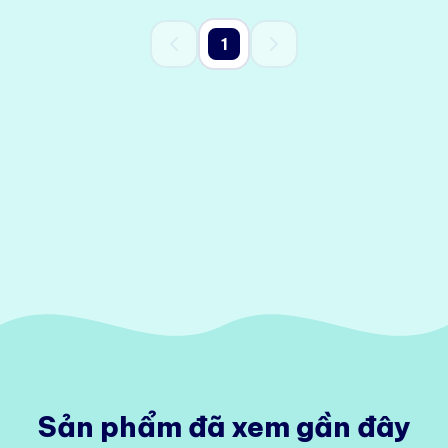
1
Sản phẩm đã xem gần đây