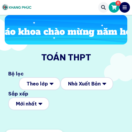
0
TOÁN THPT
Bộ lọc
Theo lớp
Nhà Xuất Bản
Sắp xếp
Mới nhất