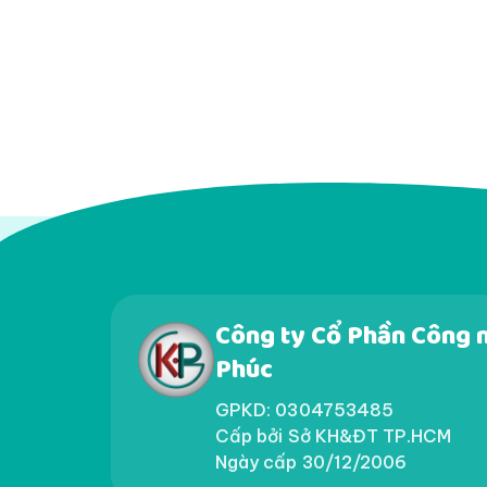
Công ty Cổ Phần Công 
Phúc
GPKD: 0304753485
Cấp bởi Sở KH&ĐT TP.HCM
Ngày cấp 30/12/2006