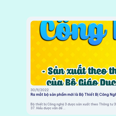
30/11/2022
Ra mắt bộ sản phẩm mới là Bộ Thiết Bị Công Ng
Bộ thiết bị Công nghệ 3 được sản xuất theo Thông tư 3
37. Hiểu được vấn đề ...