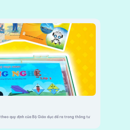
theo quy định của Bộ Giáo dục đề ra trong thông tư