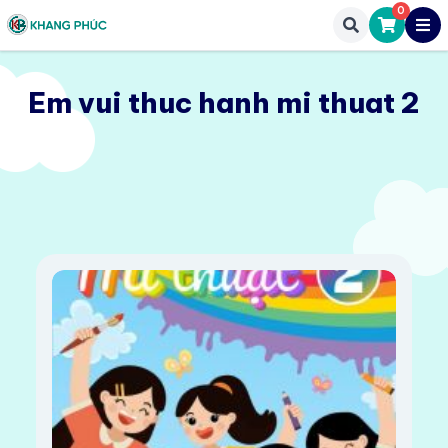
0
Em vui thuc hanh mi thuat 2