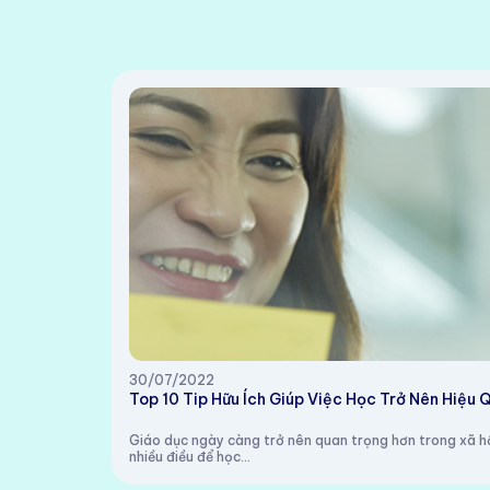
30/07/2022
Top 10 Tip Hữu Ích Giúp Việc Học Trở Nên Hiệu 
Giáo dục ngày càng trở nên quan trọng hơn trong xã hội
nhiều điều để học...