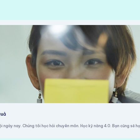
Quả
 ngày nay. Chúng tôi học hỏi chuyên môn. Học kỹ năng 4.0. Bạn cũng sẽ học 