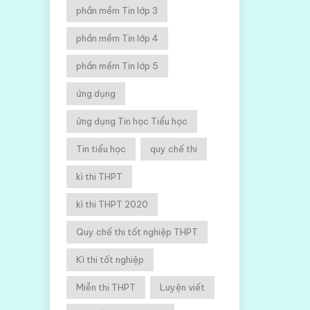
phần mềm Tin lớp 3
phần mềm Tin lớp 4
phần mềm Tin lớp 5
ứng dụng
ứng dụng Tin học Tiểu học
Tin tiểu học
quy chế thi
kì thi THPT
kì thi THPT 2020
Quy chế thi tốt nghiệp THPT
Kì thi tốt nghiệp
Miễn thi THPT
Luyện viết