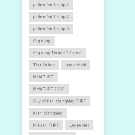
phần mềm Tin lớp 3
phần mềm Tin lớp 4
phần mềm Tin lớp 5
ứng dụng
ứng dụng Tin học Tiểu học
Tin tiểu học
quy chế thi
kì thi THPT
kì thi THPT 2020
Quy chế thi tốt nghiệp THPT
Kì thi tốt nghiệp
Miễn thi THPT
Luyện viết