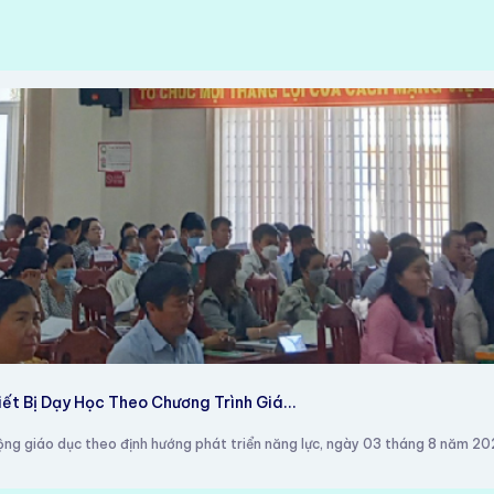
ết Bị Dạy Học Theo Chương Trình Giá...
ộng giáo dục theo định hướng phát triển năng lực, ngày 03 tháng 8 năm 