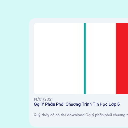
14/01/2021
Gợi Ý Phân Phối Chương Trình Tin Học Lớp 5
Quý thầy cô có thể download Gợi ý phân phối chương tr