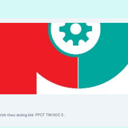
ình theo đường link: PPCT TIN HOC 5...