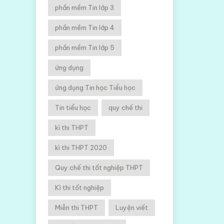
phần mềm Tin lớp 3
phần mềm Tin lớp 4
phần mềm Tin lớp 5
ứng dụng
ứng dụng Tin học Tiểu học
Tin tiểu học
quy chế thi
kì thi THPT
kì thi THPT 2020
Quy chế thi tốt nghiệp THPT
Kì thi tốt nghiệp
Miễn thi THPT
Luyện viết