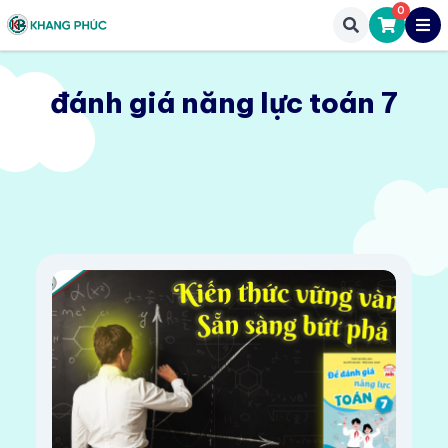
0
đánh giá năng lực toán 7